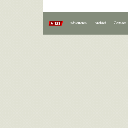
Adverteren
Archief
Contact