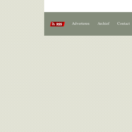
Adverteren
Archief
Contact