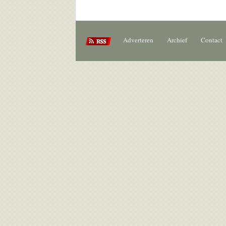
Adverteren
Archief
Contact