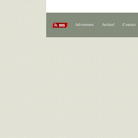
Adverteren
Archief
Contact