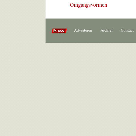
Omgangsvormen
Adverteren
Archief
Contact