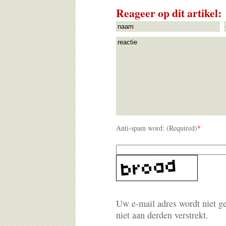
Reageer op dit artikel:
Anti-spam word: (Required)
*
Uw e-mail adres wordt niet g
niet aan derden verstrekt.