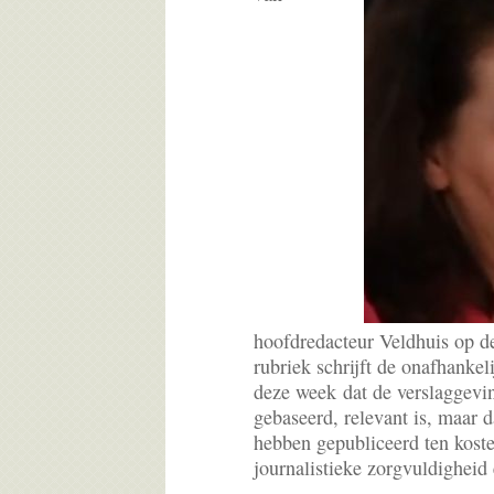
hoofdredacteur Veldhuis op 
rubriek schrijft de onafhan
deze week dat de verslaggevin
gebaseerd, relevant is, maar 
hebben gepubliceerd ten koste
journalistieke zorgvuldigheid 