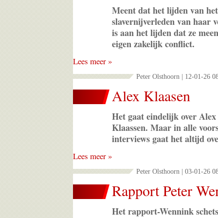
Meent dat het lijden van het
slavernijverleden van haar 
is aan het lijden dat ze mee
eigen zakelijk conflict.
Lees meer »
Peter Olsthoorn | 12-01-26 0
Alex Klaasen
Het gaat eindelijk over Alex
Klaassen. Maar in alle voors
interviews gaat het altijd o
Lees meer »
Peter Olsthoorn | 03-01-26 0
Rapport Peter We
Het rapport-Wennink schets