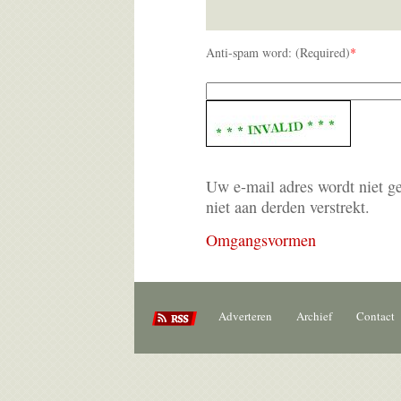
Anti-spam word: (Required)
*
Uw e-mail adres wordt niet g
niet aan derden verstrekt.
Omgangsvormen
Adverteren
Archief
Contact