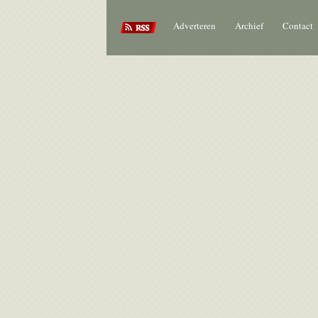
Adverteren
Archief
Contact