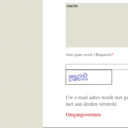
Anti-spam word: (Required)
*
Uw e-mail adres wordt niet g
niet aan derden verstrekt.
Omgangsvormen