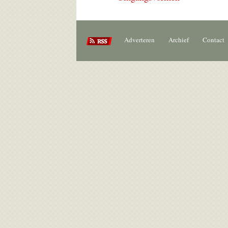
Adverteren
Archief
Contact