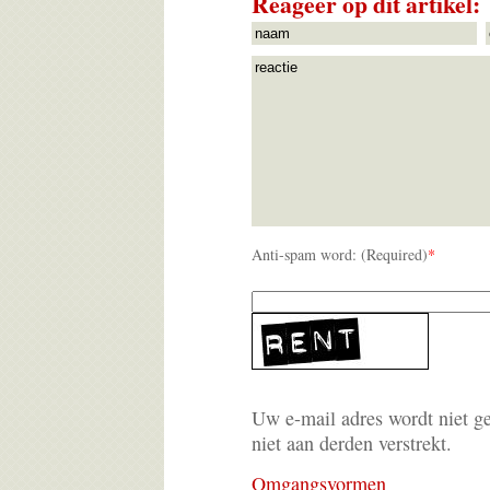
Reageer op dit artikel:
Anti-spam word: (Required)
*
Uw e-mail adres wordt niet g
niet aan derden verstrekt.
Omgangsvormen