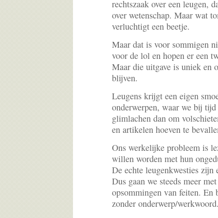
rechtszaak over een leugen, 
over wetenschap. Maar wat to
verluchtigt een beetje.
Maar dat is voor sommigen ni
voor de lol en hopen er een t
Maar die uitgave is uniek en
blijven.
Leugens krijgt een eigen smoe
onderwerpen, waar we bij tijd
glimlachen dan om volschiete
en artikelen hoeven te bevalle
Ons werkelijke probleem is le
willen worden met hun ongedu
De echte leugenkwesties zijn 
Dus gaan we steeds meer met 
opsommingen van feiten. En b
zonder onderwerp/werkwoord