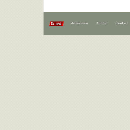
Adverteren
Archief
Contact