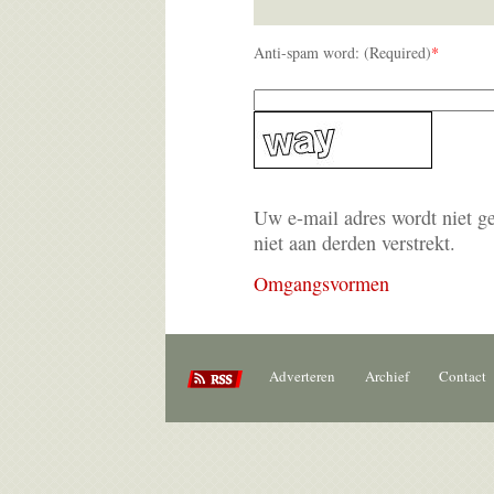
Anti-spam word: (Required)
*
Uw e-mail adres wordt niet g
niet aan derden verstrekt.
Omgangsvormen
Adverteren
Archief
Contact