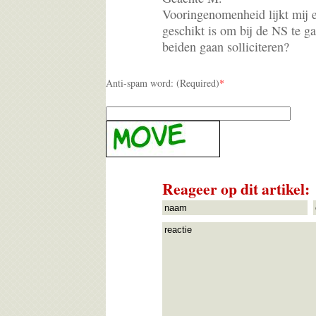
Vooringenomenheid lijkt mij e
geschikt is om bij de NS te g
beiden gaan solliciteren?
Anti-spam word: (Required)
*
Reageer op dit artikel: