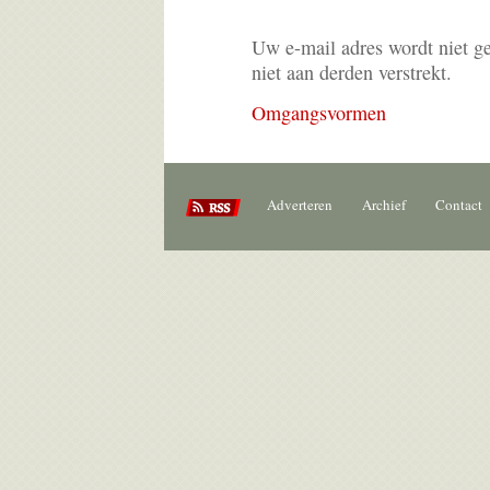
Uw e-mail adres wordt niet g
niet aan derden verstrekt.
Omgangsvormen
Adverteren
Archief
Contact