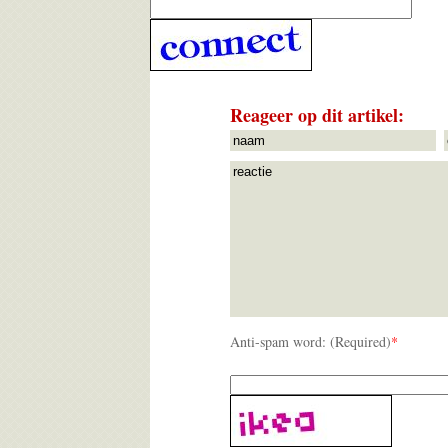
Reageer op dit artikel:
Anti-spam word: (Required)
*