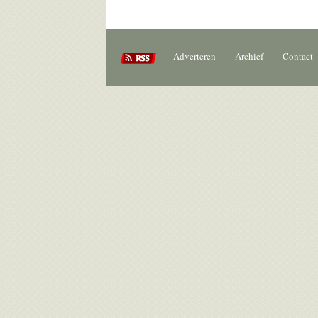
Adverteren
Archief
Contact