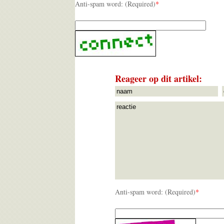
Anti-spam word: (Required)
*
Reageer op dit artikel:
Anti-spam word: (Required)
*