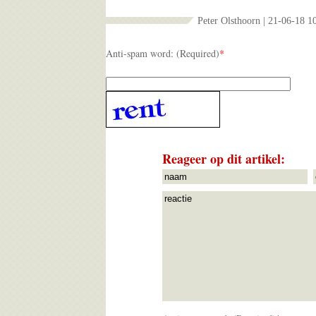
Peter Olsthoorn | 21-06-18 1
Anti-spam word: (Required)
*
Reageer op dit artikel: