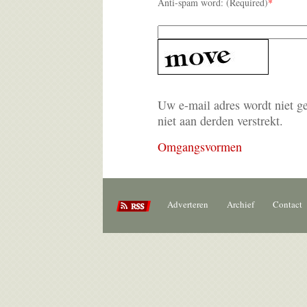
Anti-spam word: (Required)
*
Uw e-mail adres wordt niet g
niet aan derden verstrekt.
Omgangsvormen
Adverteren
Archief
Contact