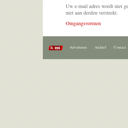
Uw e-mail adres wordt niet g
niet aan derden verstrekt.
Omgangsvormen
Adverteren
Archief
Contact