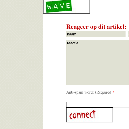
Reageer op dit artikel:
Anti-spam word: (Required)
*