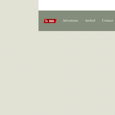
Adverteren
Archief
Contact