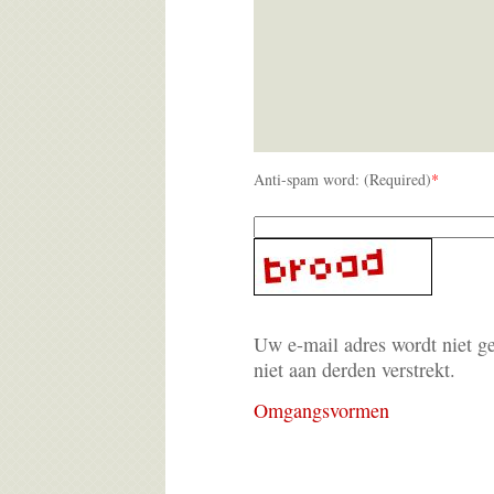
Anti-spam word: (Required)
*
Uw e-mail adres wordt niet g
niet aan derden verstrekt.
Omgangsvormen