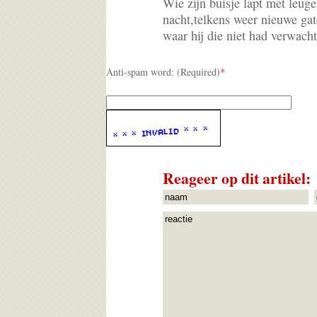
Wie zijn buisje lapt met leugen
nacht,telkens weer nieuwe ga
waar hij die niet had verwacht
Anti-spam word: (Required)
*
Reageer op dit artikel: