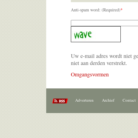
Anti-spam word: (Required)
*
Uw e-mail adres wordt niet g
niet aan derden verstrekt.
Omgangsvormen
Adverteren
Archief
Contact