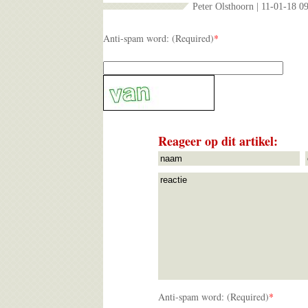
Peter Olsthoorn | 11-01-18 0
Anti-spam word: (Required)
*
Reageer op dit artikel:
Anti-spam word: (Required)
*