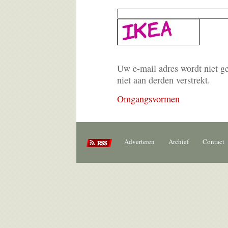
Uw e-mail adres wordt niet g
niet aan derden verstrekt.
Omgangsvormen
Adverteren
Archief
Contact