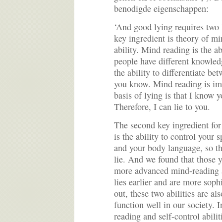
benodigde eigenschappen:
‘And good lying requires two k
key ingredient is theory of m
ability. Mind reading is the ab
people have different knowled
the ability to differentiate b
you know. Mind reading is imp
basis of lying is that I know
Therefore, I can lie to you.
The second key ingredient for 
is the ability to control your 
and your body language, so th
lie. And we found that those
more advanced mind-reading and
lies earlier and are more sophi
out, these two abilities are als
function well in our society. I
reading and self-control abilit