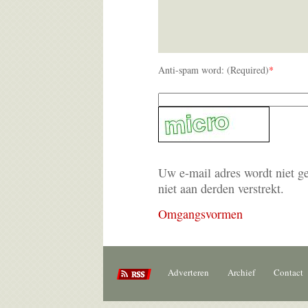
Anti-spam word: (Required)
*
Uw e-mail adres wordt niet g
niet aan derden verstrekt.
Omgangsvormen
Adverteren
Archief
Contact