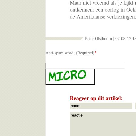
Maar niet vreemd als je kijkt
ontkennen: een oorlog in Oek
de Amerikaanse verkiezingen.
Peter Olsthoorn | 07-08-17 1
Anti-spam word: (Required)
*
Reageer op dit artikel: