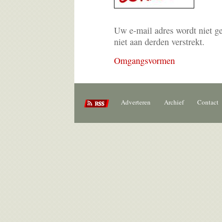
Uw e-mail adres wordt niet g
niet aan derden verstrekt.
Omgangsvormen
Adverteren
Archief
Contact