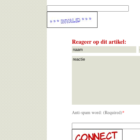
Reageer op dit artikel:
Anti-spam word: (Required)
*