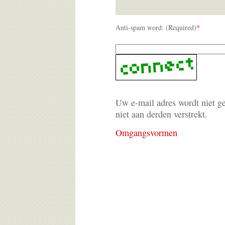
Anti-spam word: (Required)
*
Uw e-mail adres wordt niet g
niet aan derden verstrekt.
Omgangsvormen