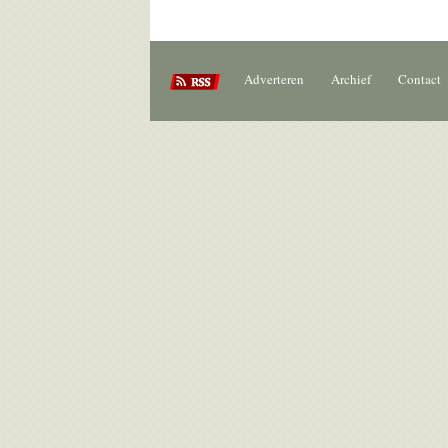
Adverteren
Archief
Contact