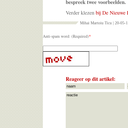
bespreek twee voorbeelden.
Verder klezen
bij De Nieuwe 
Mihai Martoiu Ticu | 20-05-1
Anti-spam word: (Required)
*
Reageer op dit artikel: