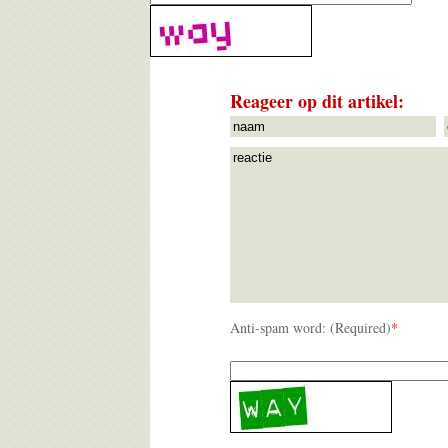
Reageer op dit artikel:
Anti-spam word: (Required)
*