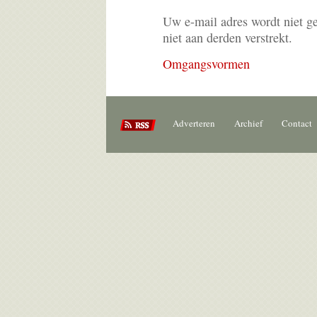
Uw e-mail adres wordt niet g
niet aan derden verstrekt.
Omgangsvormen
Adverteren
Archief
Contact