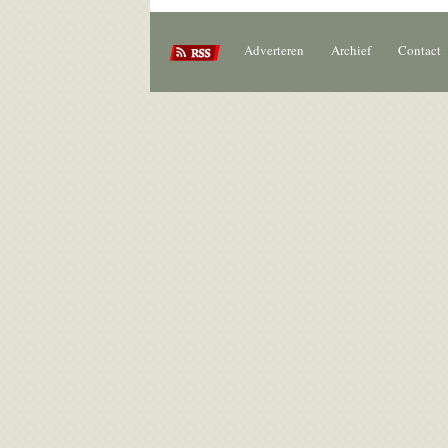
Adverteren
Archief
Contact