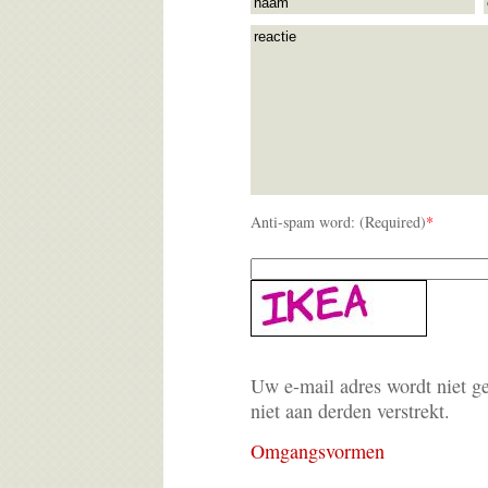
Anti-spam word: (Required)
*
Uw e-mail adres wordt niet g
niet aan derden verstrekt.
Omgangsvormen