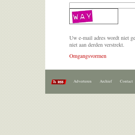
Uw e-mail adres wordt niet g
niet aan derden verstrekt.
Omgangsvormen
Adverteren
Archief
Contact