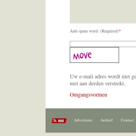
Anti-spam word: (Required)
*
Uw e-mail adres wordt niet g
niet aan derden verstrekt.
Omgangsvormen
Adverteren
Archief
Contact