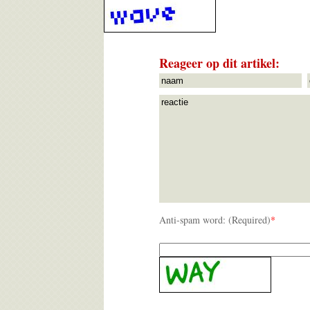
Reageer op dit artikel:
Anti-spam word: (Required)
*