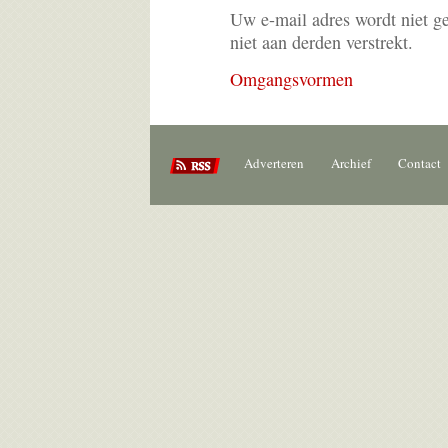
Uw e-mail adres wordt niet g
niet aan derden verstrekt.
Omgangsvormen
Adverteren
Archief
Contact