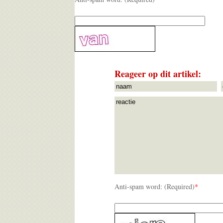
Reageer op dit artikel:
Anti-spam word: (Required)
*