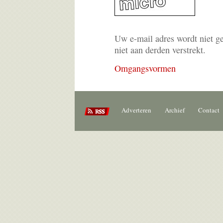
Uw e-mail adres wordt niet g
niet aan derden verstrekt.
Omgangsvormen
Adverteren
Archief
Contact