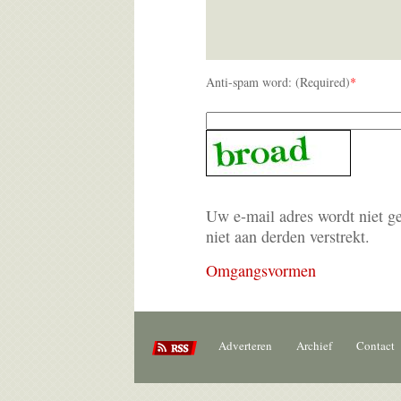
Anti-spam word: (Required)
*
Uw e-mail adres wordt niet g
niet aan derden verstrekt.
Omgangsvormen
Adverteren
Archief
Contact