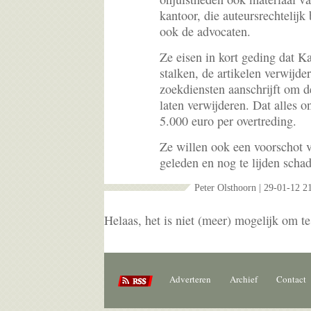
kantoor, die auteursrechtelijk
ook de advocaten.
Ze eisen in kort geding dat K
stalken, de artikelen verwijdert
zoekdiensten aanschrijft om de
laten verwijderen. Dat alles
5.000 euro per overtreding.
Ze willen ook een voorschot 
geleden en nog te lijden schad
Peter Olsthoorn | 29-01-12 2
Helaas, het is niet (meer) mogelijk om te
Adverteren
Archief
Contact