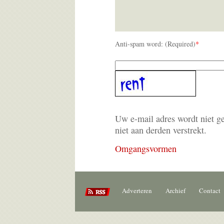
Anti-spam word: (Required)
*
Uw e-mail adres wordt niet g
niet aan derden verstrekt.
Omgangsvormen
Adverteren
Archief
Contact