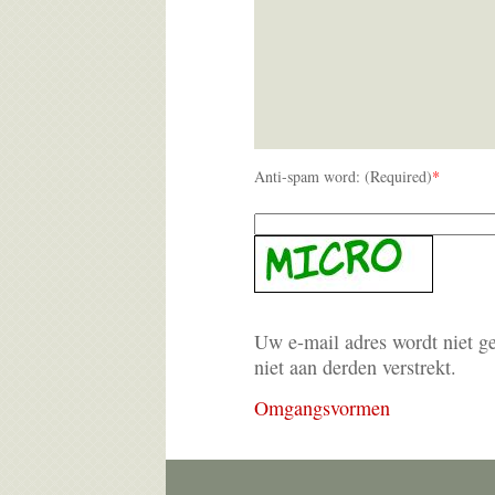
Anti-spam word: (Required)
*
Uw e-mail adres wordt niet g
niet aan derden verstrekt.
Omgangsvormen