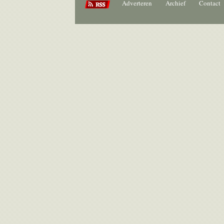
Adverteren
Archief
Contact