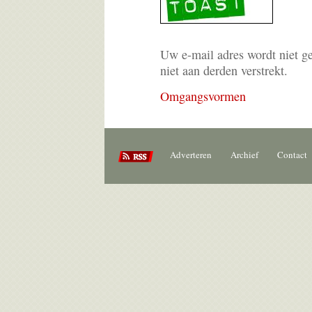
Uw e-mail adres wordt niet g
niet aan derden verstrekt.
Omgangsvormen
Adverteren
Archief
Contact