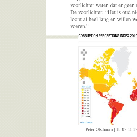
voorlichter weten dat er geen
De voorlichter: “Het is oud ni
loopt al heel lang en willen 
voeren.”
Peter Olsthoorn | 18-07-11 1