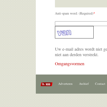
Anti-spam word: (Required)
*
Uw e-mail adres wordt niet g
niet aan derden verstrekt.
Omgangsvormen
Adverteren
Archief
Contact