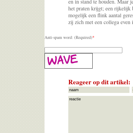
en in stand te houden. Maar j
het praten krijgt; een rijkelij
mogelijk een flink aantal ger
zij zich met een collega even
Anti-spam word: (Required)
*
Reageer op dit artikel: