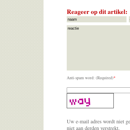
Reageer op dit artikel:
Anti-spam word: (Required)
*
Uw e-mail adres wordt niet g
niet aan derden verstrekt.