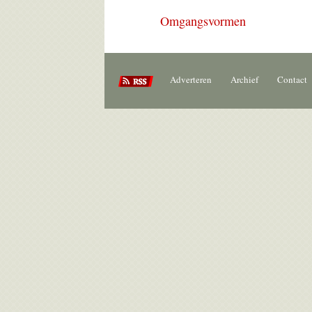
Omgangsvormen
Adverteren
Archief
Contact