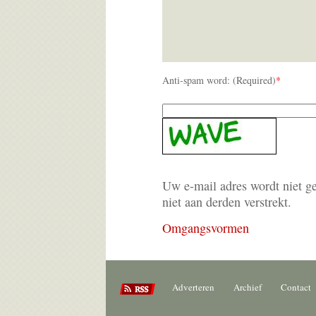
Anti-spam word: (Required)
*
Uw e-mail adres wordt niet g
niet aan derden verstrekt.
Omgangsvormen
Adverteren
Archief
Contact