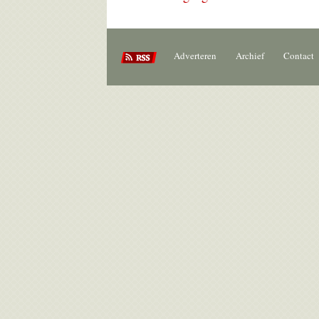
Adverteren
Archief
Contact