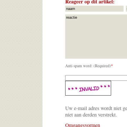
Reageer op dit artikel:
Anti-spam word: (Required)
*
Uw e-mail adres wordt niet g
niet aan derden verstrekt.
Omgangsvormen