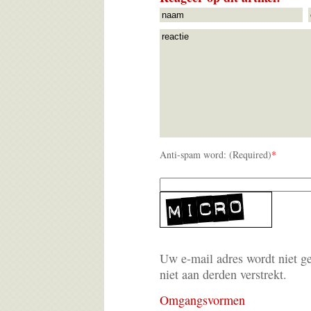
Anti-spam word: (Required)
*
Uw e-mail adres wordt niet g
niet aan derden verstrekt.
Omgangsvormen