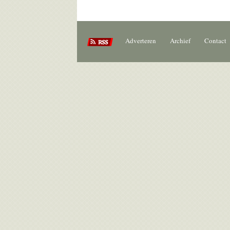
Adverteren
Archief
Contact