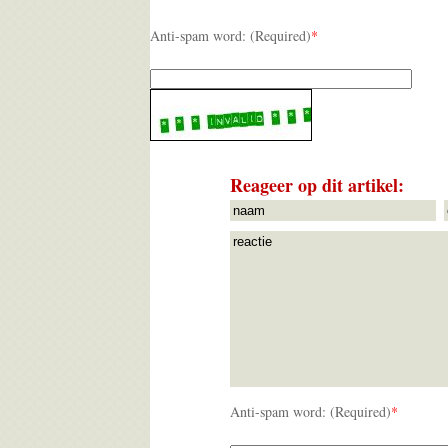
Anti-spam word: (Required)
*
Reageer op dit artikel:
Anti-spam word: (Required)
*