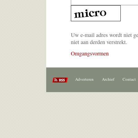
Uw e-mail adres wordt niet g
niet aan derden verstrekt.
Omgangsvormen
Adverteren
Archief
Contact