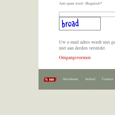
Anti-spam word: (Required)
*
Uw e-mail adres wordt niet g
niet aan derden verstrekt.
Omgangsvormen
Adverteren
Archief
Contact