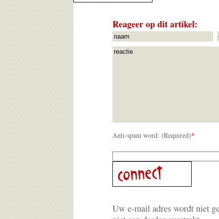
Reageer op dit artikel:
Anti-spam word: (Required)
*
Uw e-mail adres wordt niet g