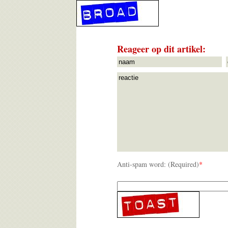
Reageer op dit artikel:
Anti-spam word: (Required)
*