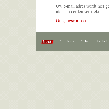
Uw e-mail adres wordt niet g
niet aan derden verstrekt.
Omgangsvormen
Adverteren
Archief
Contact