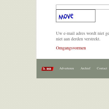
Uw e-mail adres wordt niet g
niet aan derden verstrekt.
Omgangsvormen
Adverteren
Archief
Contact