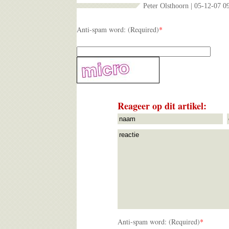
Peter Olsthoorn | 05-12-07 0
Anti-spam word: (Required)
*
Reageer op dit artikel:
Anti-spam word: (Required)
*