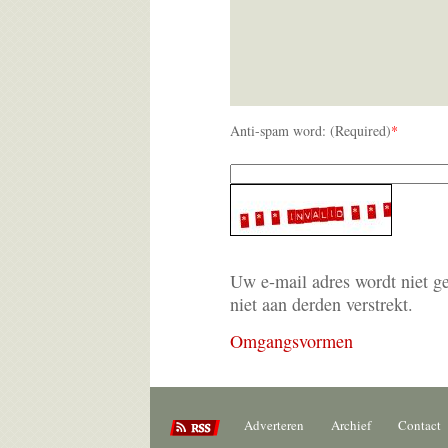
Anti-spam word: (Required)
*
Uw e-mail adres wordt niet g
niet aan derden verstrekt.
Omgangsvormen
Adverteren
Archief
Contact