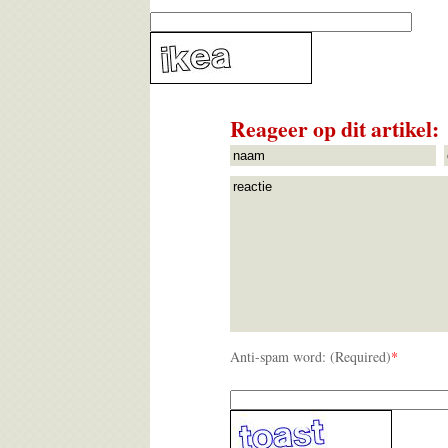
Reageer op dit artikel:
Anti-spam word: (Required)
*