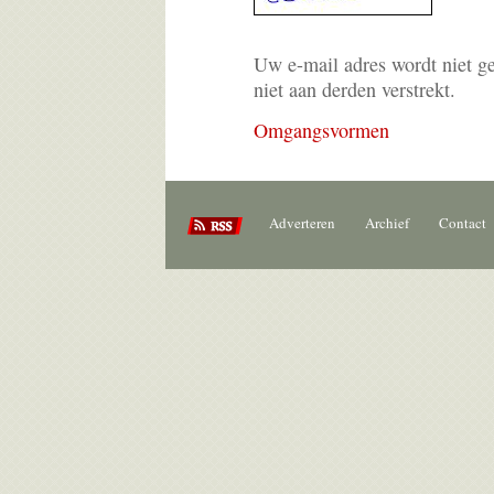
Uw e-mail adres wordt niet g
niet aan derden verstrekt.
Omgangsvormen
Adverteren
Archief
Contact