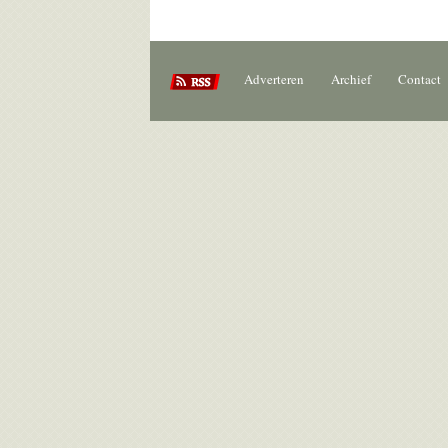
Adverteren
Archief
Contact