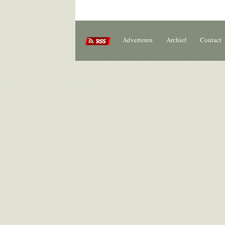
Adverteren
Archief
Contact