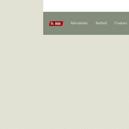
Adverteren
Archief
Contact