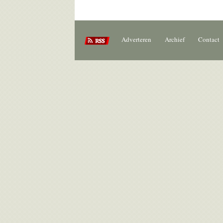
Adverteren
Archief
Contact