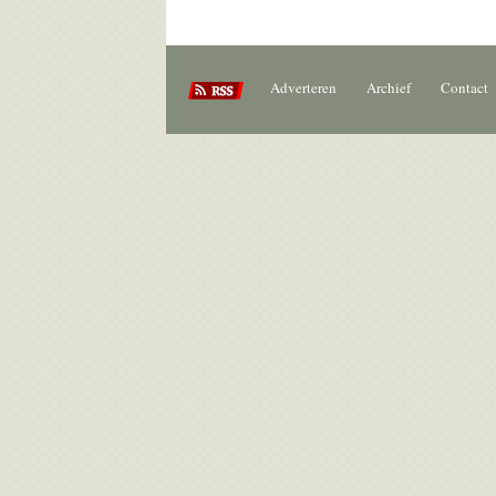
Adverteren
Archief
Contact